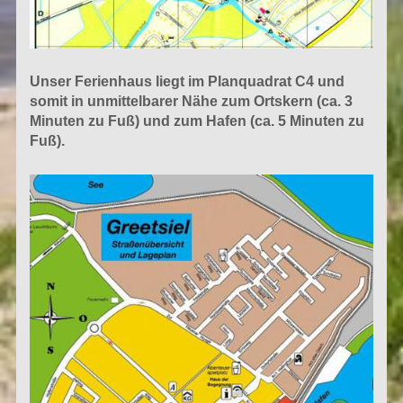
Unser Ferienhaus liegt im Planquadrat C4 und
somit in unmittelbarer Nähe zum Ortskern (ca. 3
Minuten zu Fuß) und zum Hafen (ca. 5 Minuten zu
Fuß).