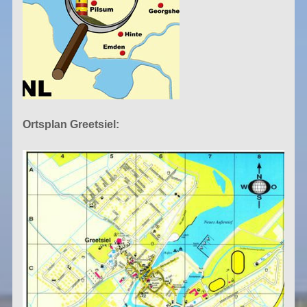
Ortsplan Greetsiel: