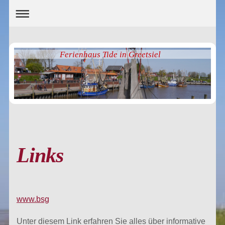
Ferienhaus Tide in Greetsiel
Links
www.bsg
Unter diesem Link erfahren Sie alles über informative