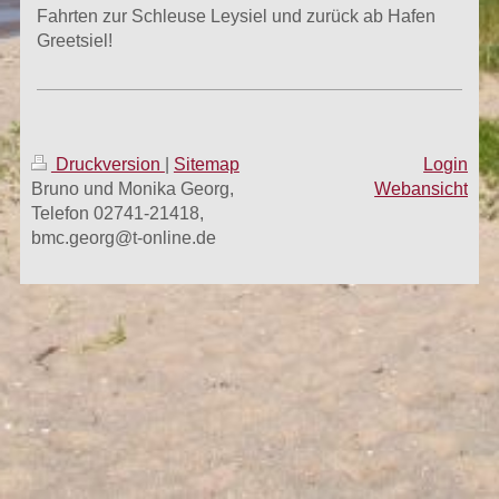
Fahrten zur Schleuse Leysiel und zurück ab Hafen
Greetsiel!
Druckversion
|
Sitemap
Login
Bruno und Monika Georg,
Webansicht
Telefon 02741-21418,
bmc.georg@t-online.de